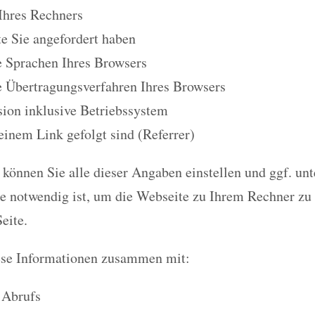
Ihres Rechners
e Sie angefordert haben
e Sprachen Ihres Browsers
e Übertragungsverfahren Ihres Browsers
ion inklusive Betriebssystem
 einem Link gefolgt sind (Referrer)
können Sie alle dieser Angaben einstellen und ggf. unt
ie notwendig ist, um die Webseite zu Ihrem Rechner zu
eite.
ese Informationen zusammen mit:
 Abrufs