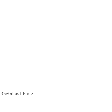
 Rheinland-Pfalz