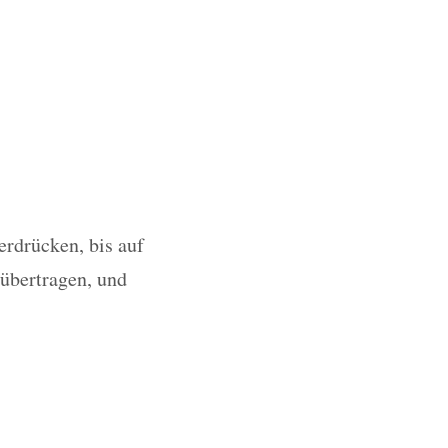
erdrücken, bis auf
 übertragen, und