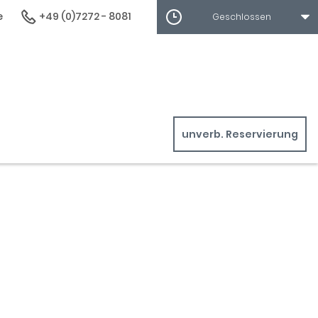
e
+49 (0)7272 - 8081
Geschlossen
unverb. Reservierung